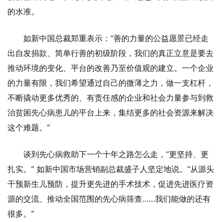
的水准。
如新中国总裁郑重表示：“善的力量的公益愿景已经走
出自发捐款、简单行善的初级阶段，我们的真正立意是要去
推动环境的变化、平台的改善乃至价值观的建立。一个企业
的力量有限，我们希望通过自己的微薄之力，做一支杠杆，
不断撬动更多优秀的、有责任感的企业和社会力量参与到救
治贫困先心病患儿的平台上来，集结更多的社会资源来解决
这个难题。”
谈到先心病救助下一个十年之路怎么走，“更坚持、更
扎实。” 如新中国市场营销副总裁盛子人坚定地说。“从源头
干预新生儿预防，提升更先进的手术技术，促进先进医疗资
源的交流、推动全国范围的先心病筛查……我们能做的还有
很多。”