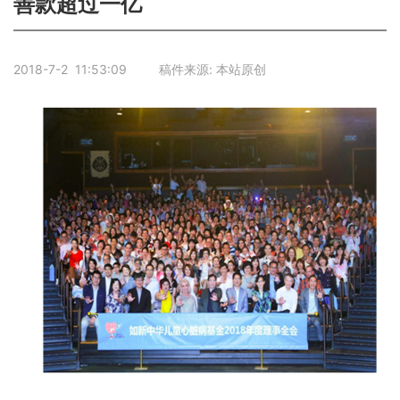
善款超过一亿
2018-7-2 11:53:09 稿件来源: 本站原创