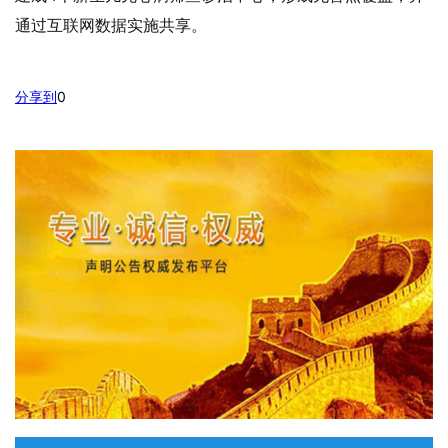
通过互联网数据实施共享。
分享到
0