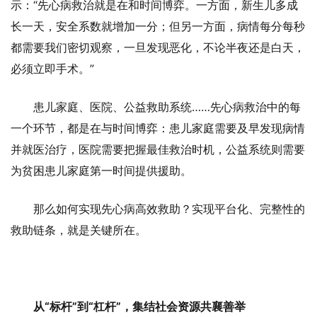
示：“先心病救治就是在和时间博弈。一方面，新生儿多成
长一天，安全系数就增加一分；但另一方面，病情每分每秒
都需要我们密切观察，一旦发现恶化，不论半夜还是白天，
必须立即手术。”
患儿家庭、医院、公益救助系统……先心病救治中的每
一个环节，都是在与时间博弈：患儿家庭需要及早发现病情
并就医治疗，医院需要把握最佳救治时机，公益系统则需要
为贫困患儿家庭第一时间提供援助。
那么如何实现先心病高效救助？实现平台化、完整性的
救助链条，就是关键所在。
从“标杆”到“杠杆”，集结社会资源共襄善举