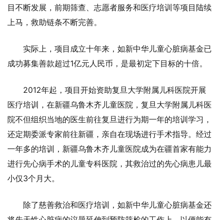
目不断发展，前期筛查、志愿者服务和医疗培训等项目陆续
上马，救助链条不断完善。
实际上，项目成立十年来，如新中华儿童心脏病基金已
成功募集善款超过1亿元人民币，是最初定下目标的十倍。
2012年起，项目开始资助复旦大学附属儿科医院开展
医疗培训，在新疆乌鲁木齐儿童医院，复旦大学附属儿科医
院不但组织当地的医生前往复旦进行为期一年的培训学习，
还定期委派专家前往新疆，亲自在现场进行手术指导。经过
一年多的培训，新疆乌鲁木齐儿童医院成为在疆首家有能力
进行先心病手术的儿童专科医院，其救治过的先心病患儿最
小仅3个月大。
除了慈善救治和医疗培训，如新中华儿童心脏病基金还
将先天性心脏病的议题延伸到预防筛检的工作上，以便能有