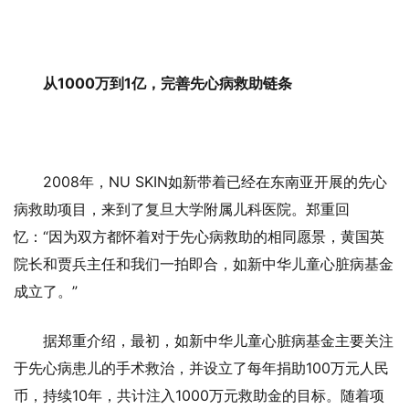
从1000万到1亿，完善先心病救助链条
2008年，NU SKIN如新带着已经在东南亚开展的先心
病救助项目，来到了复旦大学附属儿科医院。郑重回
忆：“因为双方都怀着对于先心病救助的相同愿景，黄国英
院长和贾兵主任和我们一拍即合，如新中华儿童心脏病基金
成立了。”
据郑重介绍，最初，如新中华儿童心脏病基金主要关注
于先心病患儿的手术救治，并设立了每年捐助100万元人民
币，持续10年，共计注入1000万元救助金的目标。随着项