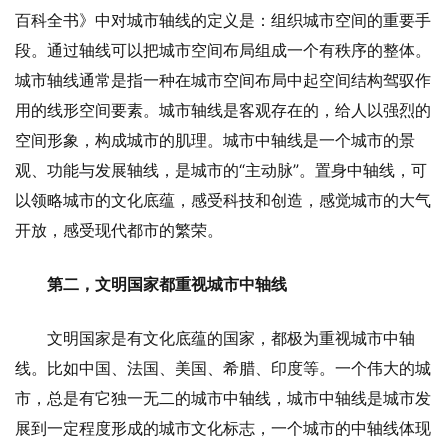
百科全书》中对城市轴线的定义是：组织城市空间的重要手
段。通过轴线可以把城市空间布局组成一个有秩序的整体。
城市轴线通常是指一种在城市空间布局中起空间结构驾驭作
用的线形空间要素。城市轴线是客观存在的，给人以强烈的
空间形象，构成城市的肌理。城市中轴线是一个城市的景
观、功能与发展轴线，是城市的“主动脉”。置身中轴线，可
以领略城市的文化底蕴，感受科技和创造，感觉城市的大气
开放，感受现代都市的繁荣。
第二，文明国家都重视城市中轴线
文明国家是有文化底蕴的国家，都极为重视城市中轴
线。比如中国、法国、美国、希腊、印度等。一个伟大的城
市，总是有它独一无二的城市中轴线，城市中轴线是城市发
展到一定程度形成的城市文化标志，一个城市的中轴线体现