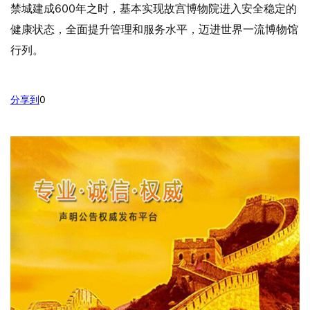
禁城建成600年之时，基本实现故宫博物院进入安全稳定的
健康状态，全面提升管理和服务水平，迈进世界一流博物馆
行列。
分享到
0