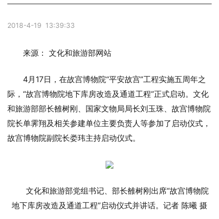
2018-4-19 13:39:33
来源： 文化和旅游部网站
4月17日，在故宫博物院“平安故宫”工程实施五周年之
际，“故宫博物院地下库房改造及通道工程”正式启动。文化
和旅游部部长雒树刚、国家文物局局长刘玉珠、故宫博物院
院长单霁翔及相关参建单位主要负责人等参加了启动仪式，
故宫博物院副院长娄玮主持启动仪式。
文化和旅游部党组书记、部长雒树刚出席“故宫博物院
地下库房改造及通道工程”启动仪式并讲话。记者 陈曦 摄