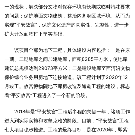
一的现状，解决部分文物对保存环境有长期或临时特殊要求
的问题；保护地面文物建筑，整治内务府区域环境。从而为
实现“平安故宫”，保护文化遗产的真实性、完整性，进一步
扩大开放面积打下坚实基础。
该项目全部为地下工程，具体建设内容包括：一是在原
一期、二期地库之间加建地库，面积8285平方米，使地库
建筑总规模达到29073平方米；二是建设地库至西河沿文物
保护综合业务用房地下连接通道。该工程计划于2020年12
月竣工。故宫博物院地下库房改造及通道工程的建设，标志
着“平安故宫”工程进入了一个新的阶段。
2018年是“平安故宫”工程后半程的关键一年，诸项工作
进入到实际实施和攻坚克难的阶段。目前，“平安故宫”工程
七大项目稳步推进。工程的最终目标，是在2020年，即紫