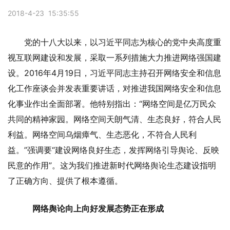
2018-4-23 15:35:55
党的十八大以来，以习近平同志为核心的党中央高度重
视互联网建设和发展，采取一系列措施大力推进网络强国建
设。2016年4月19日，习近平同志主持召开网络安全和信息
化工作座谈会并发表重要讲话，对推进我国网络安全和信息
化事业作出全面部署。他特别指出：“网络空间是亿万民众
共同的精神家园。网络空间天朗气清、生态良好，符合人民
利益。网络空间乌烟瘴气、生态恶化，不符合人民利
益。”强调要“建设网络良好生态，发挥网络引导舆论、反映
民意的作用”。这为我们推进新时代网络舆论生态建设指明
了正确方向、提供了根本遵循。
网络舆论向上向好发展态势正在形成