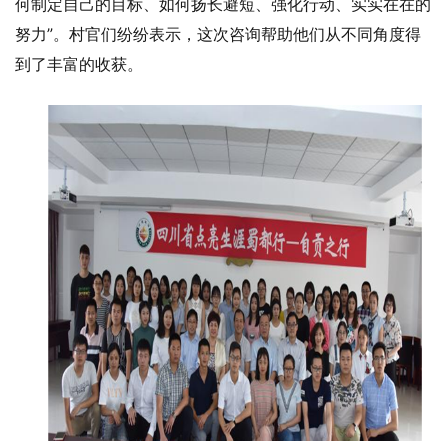
何制定自己的目标、如何扬长避短、强化行动、实实在在的
努力”。村官们纷纷表示，这次咨询帮助他们从不同角度得
到了丰富的收获。