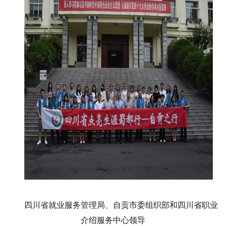
四川省就业服务管理局、自贡市委组织部和四川省职业
介绍服务中心领导