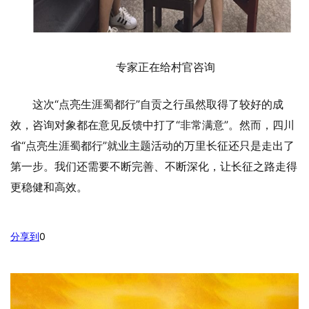
专家正在给村官咨询
这次“点亮生涯蜀都行”自贡之行虽然取得了较好的成
效，咨询对象都在意见反馈中打了“非常满意”。然而，四川
省“点亮生涯蜀都行”就业主题活动的万里长征还只是走出了
第一步。我们还需要不断完善、不断深化，让长征之路走得
更稳健和高效。
分享到
0