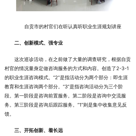
自贡市的村官们在听认真听职业生涯规划讲座
二、创新模式、强专业
这次巡诊活动，在之前做了大量的调查研究，根据自贡
村官的情况量身定做咨询服务的方式和内容。创造了2-3-1
的职业生涯咨询模式。“2”是指活动分为两个部分：即生涯
教育和生涯咨询两个部分。“3”是指咨询活动分为三个阶
段。第一阶段是咨询前置服务。第二阶段是咨询中交流服
务。第三阶段是咨询后跟踪服务。“1”则是集中收集意见反
馈。
三、开拓创新、着长远