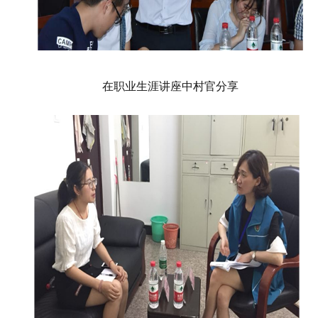
在职业生涯讲座中村官分享