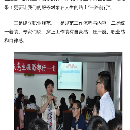
果！更要让我们的服务对象在人生的路上“一路前行”。
三是建立职业规范。一是规范工作流程与内容。二是统
一着装。专家们说，穿上工作装有自豪感、庄严感、职业感
和自律感。