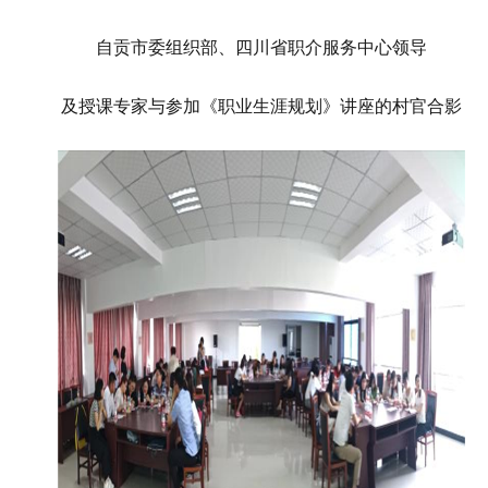
自贡市委组织部、四川省职介服务中心领导
及授课专家与参加《职业生涯规划》讲座的村官合影