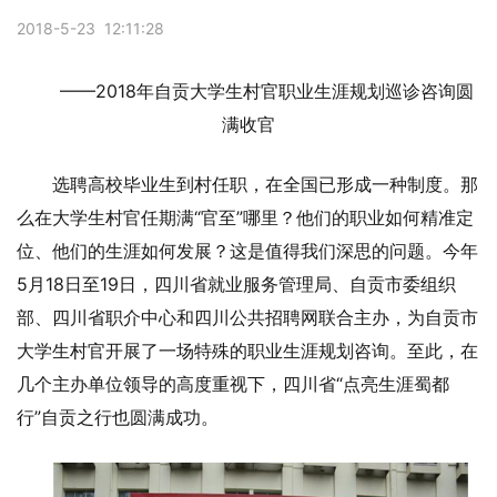
2018-5-23 12:11:28
——2018年自贡大学生村官职业生涯规划巡诊咨询圆
满收官
选聘高校毕业生到村任职，在全国已形成一种制度。那
么在大学生村官任期满“官至”哪里？他们的职业如何精准定
位、他们的生涯如何发展？这是值得我们深思的问题。今年
5月18日至19日，四川省就业服务管理局、自贡市委组织
部、四川省职介中心和四川公共招聘网联合主办，为自贡市
大学生村官开展了一场特殊的职业生涯规划咨询。至此，在
几个主办单位领导的高度重视下，四川省“点亮生涯蜀都
行”自贡之行也圆满成功。