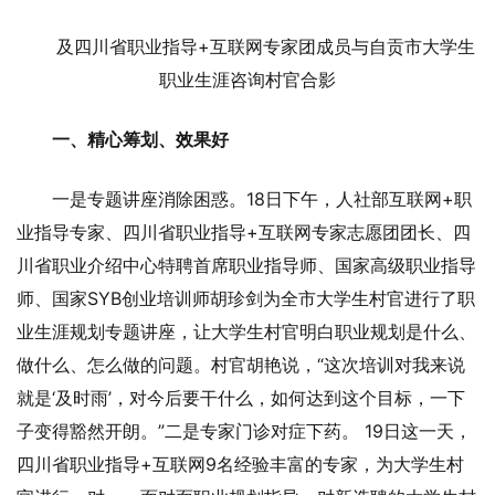
及四川省职业指导+互联网专家团成员与自贡市大学生
职业生涯咨询村官合影
一、精心筹划、效果好
一是专题讲座消除困惑。18日下午，人社部互联网+职
业指导专家、四川省职业指导+互联网专家志愿团团长、四
川省职业介绍中心特聘首席职业指导师、国家高级职业指导
师、国家SYB创业培训师胡珍剑为全市大学生村官进行了职
业生涯规划专题讲座，让大学生村官明白职业规划是什么、
做什么、怎么做的问题。村官胡艳说，“这次培训对我来说
就是‘及时雨’，对今后要干什么，如何达到这个目标，一下
子变得豁然开朗。”二是专家门诊对症下药。 19日这一天，
四川省职业指导+互联网9名经验丰富的专家，为大学生村