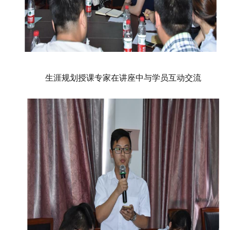
生涯规划授课专家在讲座中与学员互动交流