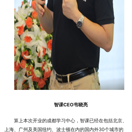
智课CEO韦晓亮
算上本次开业的成都学习中心，智课已经在包括北京、
上海、广州及美国纽约、波士顿在内的国内外30个城市的