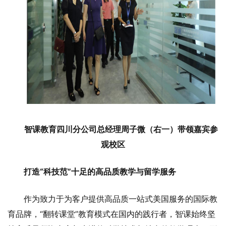
智课教育四川分公司总经理周子微（右一）带领嘉宾参
观校区
打造“科技范”十足的高品质教学与留学服务
作为致力于为客户提供高品质一站式美国服务的国际教
育品牌，“翻转课堂”教育模式在国内的践行者，智课始终坚