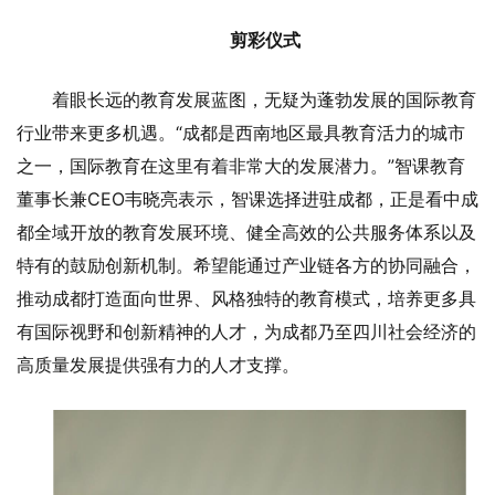
剪彩仪式
着眼长远的教育发展蓝图，无疑为蓬勃发展的国际教育
行业带来更多机遇。“成都是西南地区最具教育活力的城市
之一，国际教育在这里有着非常大的发展潜力。”智课教育
董事长兼CEO韦晓亮表示，智课选择进驻成都，正是看中成
都全域开放的教育发展环境、健全高效的公共服务体系以及
特有的鼓励创新机制。希望能通过产业链各方的协同融合，
推动成都打造面向世界、风格独特的教育模式，培养更多具
有国际视野和创新精神的人才，为成都乃至四川社会经济的
高质量发展提供强有力的人才支撑。