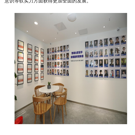
意识等软实力方面获得更加全面的发展。