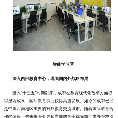
智能学习区
深入西部教育中心，巩固国内外战略布局
进入“十三五”时期以来，成都在教育现代化改革方面取
得显著成果，国际教育事业获得高速发展。如今的成都已经
是中国西南地区重要的对外教育交流城市。随着国际教育合
作的增长，未来将会有更多当地的学子选择前往国外院校深