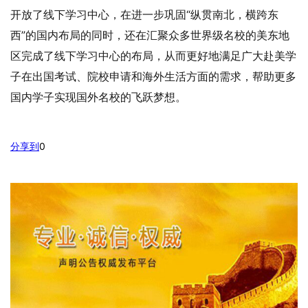
开放了线下学习中心，在进一步巩固“纵贯南北，横跨东
西”的国内布局的同时，还在汇聚众多世界级名校的美东地
区完成了线下学习中心的布局，从而更好地满足广大赴美学
子在出国考试、院校申请和海外生活方面的需求，帮助更多
国内学子实现国外名校的飞跃梦想。
分享到
0