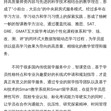
持高质量师资内容与先进的科学技术相结合的教学理念，形
成了“小前台，大后台”的中央厨房式服务模式。经过多年在
学习方法、学习动力和学习习惯上的探索实践，形成了独树
一帜的智课教学方法论。通过覆盖托福、雅思、SAT、
GRE、GMAT五大留学考试的个性化课程体系和“学、练、
改、测、评”的闭环式大数据智能动态学习过程，为学员提
供以提高学习效果为导向的高质量、精细化的教学管理和服
务。
不同于很多国内传统留学服务中介，智课坚信，基于学
员性格特点和专业兴趣爱好的长线式申请和规划指导，才是
真正有意义的留学服务。通过专业的留学指导团队以及基于
AI技术的Smart教学系统和Smart留学系统，在提升学员思
辨性写作、院校专业认知、标化考试能力等硬实力的同时，
让学员在合作沟通能力、抗压性、研究探索精神、时间管理