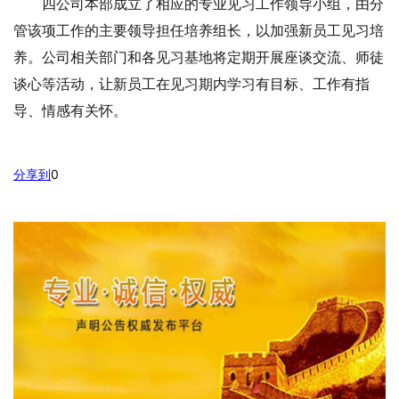
四公司本部成立了相应的专业见习工作领导小组，由分
管该项工作的主要领导担任培养组长，以加强新员工见习培
养。公司相关部门和各见习基地将定期开展座谈交流、师徒
谈心等活动，让新员工在见习期内学习有目标、工作有指
导、情感有关怀。
分享到
0