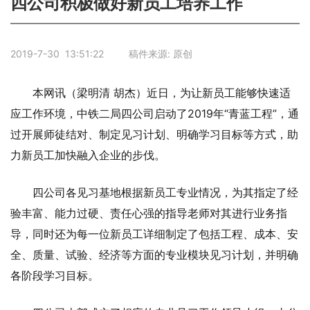
四公司积极做好新员工培养工作
2019-7-30 13:51:22 稿件来源: 原创
本网讯（梁明清 胡杰）近日，为让新员工能够快速适
应工作环境，中铁二局四公司启动了2019年“青蓝工程”，通
过开展师徒结对、制定见习计划、明确学习目标等方式，助
力新员工加快融入企业的步伐。
四公司各见习基地根据新员工专业情况，为其指定了经
验丰富、能力过硬、责任心强的指导老师对其进行业务指
导，同时还为每一位新员工详细制定了包括工程、成本、安
全、质量、试验、经济等方面的专业模块见习计划，并明确
各阶段学习目标。