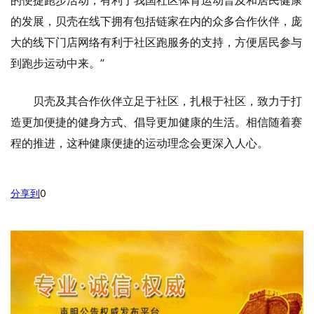
的发展，贝壳在线下拥有包括链家在内的众多合作伙伴，庞
大的线下门店网络有利于社区跑服务的支持，方便居民参与
到跑步运动中来。”
贝壳及其合作伙伴立足于社区，扎根于社区，致力于打
造更加便捷的健身方式、倡导更加健康的生活。相信随着赛
程的推进，这种健康便捷的运动理念会更深入人心。
分享到
0