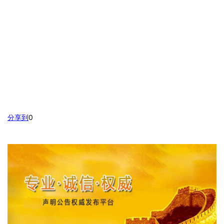
分享到
0