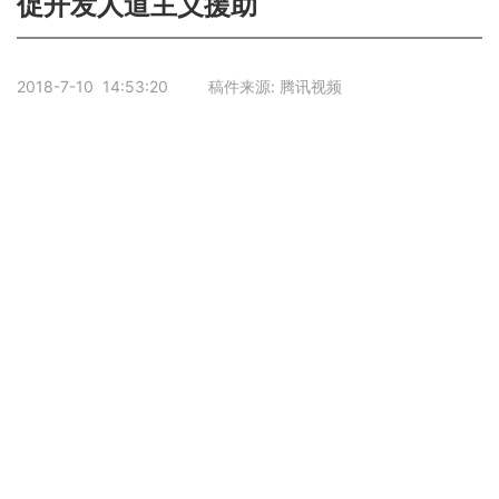
促开发人道主义援助
2018-7-10 14:53:20 稿件来源: 腾讯视频