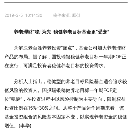
2019-3-5 10:14:30 稿件来源: 原创
养老理财“稳”为先 稳健养老目标基金更“受宠”
为解决老百姓养老投资“痛点”，基金公司加大养老理财
产品的布局。据了解，国投瑞银稳健养老目标一年期FOF正
在发行，可满足投资者稳健养老目标的投资需求。
分析人士指出，稳健型的养老目标风险基金适合追求较
低风险的投资人。国投瑞银稳健养老目标一年期FOF定
位“稳健”，在投资过程中以风险控制为主要导向，限制权益
投资比例在15%-30%之间。从整个产品运作周期来看，该
基金投资组合的风险基本固定不变，以实现养老资金的稳健
增值。(李华)