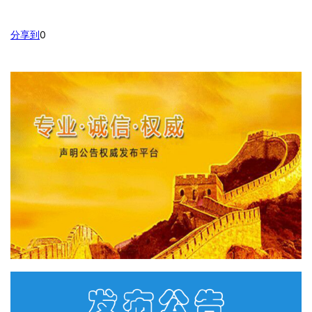
分享到
0