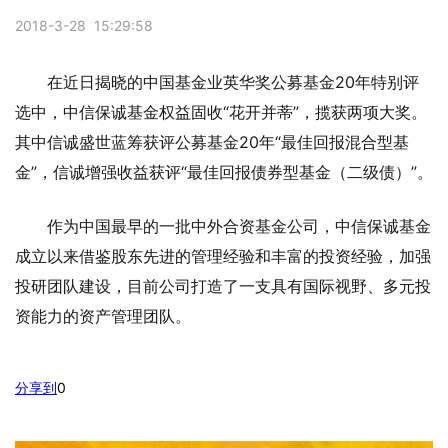
2018-3-28 15:29:58
在近日揭晓的中国基金业英华奖公募基金20年特别评
选中，中信保诚基金权益固收“花开并蒂”，揽获两项大奖。
其中信诚盛世蓝筹获评公募基金20年“最佳回报混合型基
金”，信诚增强收益获评“最佳回报债券型基金（二级债）”。
作为中国最早的一批中外合资基金公司，中信保诚基金
成立以来借鉴股东先进的管理经验和丰富的投资经验，加强
投研团队建设，目前公司打造了一支具有国际视野、多元投
资能力的资产管理团队。
分享到
0