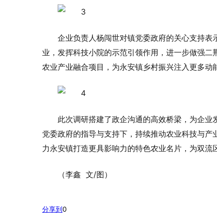
企业负责人杨闯世对镇党委政府的关心支持表
业，发挥科技小院的示范引领作用，进一步做强二
农业产业融合项目，为永安镇乡村振兴注入更多动
此次调研搭建了政企沟通的高效桥梁，为企业
党委政府的指导与支持下，持续推动农业科技与产
力永安镇打造更具影响力的特色农业名片，为双流
（李鑫 文/图）
分享到
0