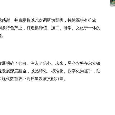
示感谢，并表示将以此次调研为契机，持续深耕有机农
荆条特色产业，打造集种植、加工、研学、文旅于一体的
能。
发展明确了方向、注入了信心。未来，昱小农将在永安镇
业发展深度融合，以品牌化、标准化、数字化为抓手，助
区现代数智农业高质量发展贡献力量。