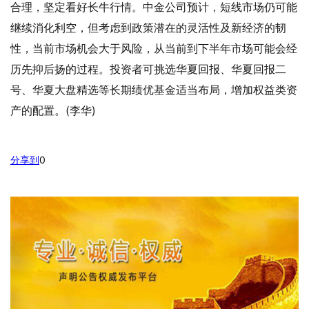
合理，坚定看好长牛行情。中金公司预计，短线市场仍可能
继续消化利空，但考虑到政策潜在的灵活性及新经济的韧
性，当前市场机会大于风险，从当前到下半年市场可能会经
历先抑后扬的过程。投资者可挑选华夏回报、华夏回报二
号、华夏大盘精选等长期绩优基金适当布局，增加权益类资
产的配置。(李华)
分享到
0