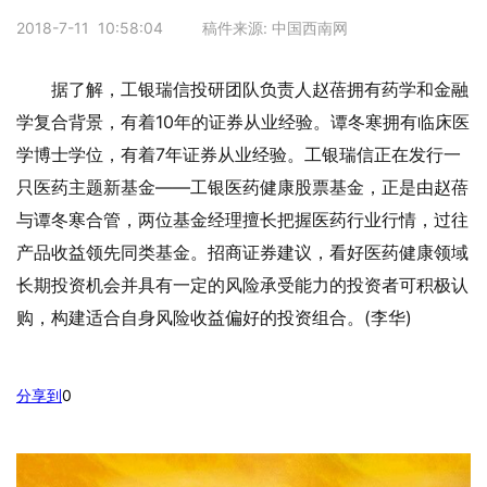
2018-7-11 10:58:04 稿件来源: 中国西南网
据了解，工银瑞信投研团队负责人赵蓓拥有药学和金融
学复合背景，有着10年的证券从业经验。谭冬寒拥有临床医
学博士学位，有着7年证券从业经验。工银瑞信正在发行一
只医药主题新基金——工银医药健康股票基金，正是由赵蓓
与谭冬寒合管，两位基金经理擅长把握医药行业行情，过往
产品收益领先同类基金。招商证券建议，看好医药健康领域
长期投资机会并具有一定的风险承受能力的投资者可积极认
购，构建适合自身风险收益偏好的投资组合。(李华)
分享到
0