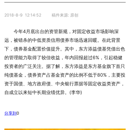
2018-8-9 12:14:52 稿件来源: 原创
今年4月底出台的资管新规，对固定收益市场影响深
远，被错杀的中低资质信用债券市场迅速回暖。在此背景
下，债券基金配置价值提升。其中，东方添益债基凭借出色
的管理能力取得了较佳收益，年内回报超过6%，引起稳健
投资者的广泛关注。据了解，东方添益是东方基金旗下首只
纯债基金，债券资产占基金资产的比例不低于80%，主要投
资于国债、地方政府债、中央银行票据等固定收益类资产，
自成立以来短中长期业绩优异。(李华)
分享到
0