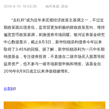
2018-8-10 16:02:26 稿件来源: 原创
“去杠杆”成为近年来宏观经济政策主基调之一，不过近
期政策面出现变化，监管层更加积极的财政政策意向、维持
偏宽货币政策基调，刺激债券市场回暖。银河证券基金研究
中心数据显示，截止8月3日，新华恒稳添利债券今年以来
取得了3.45%的回报。据了解，新华恒稳添利为一只中长期
纯债基金，专注债券投资，不直接在二级市场买入股票等权
益类资产，也不参与一级市场新股申购和增发。该基金自
2016年8月9日成立以来净值稳健增长。
分享到
0