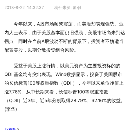
2018-8-22 14:32:37 稿件来源: 原创
今年以来，A股市场频繁震荡，而美股却表现强势。业
内人士表示，由于美股基本面仍旧强劲，美股市场尚未到达
拐点，同时在当前A股波动不断的背景下，投资者不妨适当
配置美股，以期分散投资组合风险。
受益于美股上涨行情，以美元资产为主要投资标的的
QDII基金均有突出表现。Wind数据显示，投资于美国股市
的长信标普100等权重指数（QDII），今年以来单位净值上
涨7.76%。从中长期来看，长信标普100等权重指数
（QDII）近3年、近5年分别取得28.79%、62.16%的收益。
(李华)
分享到
0