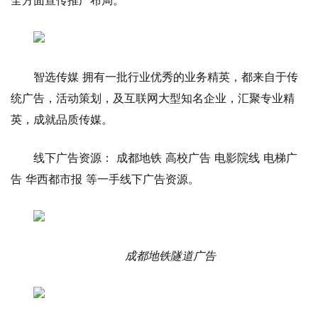
智选传媒 拥有一批行业优秀的业务精英，都来自于传
统广告，活动策划，及互联网大型知名企业，汇聚专业精
英，成就品质传媒。
线下广告资源： 成都地铁 高校广告 电影院线 电梯广
告 华西都市报 等一手线下广告资源。
成都地铁隧道广告