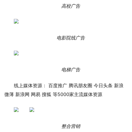
高校广告
电影院线广告
电梯广告
线上媒体资源： 百度推广 腾讯朋友圈 今日头条 新浪
微薄 新浪网 网易 搜狐 等5000家主流媒体资源
整合营销