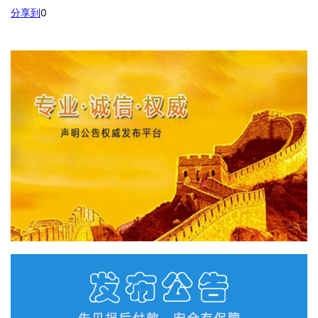
分享到
0