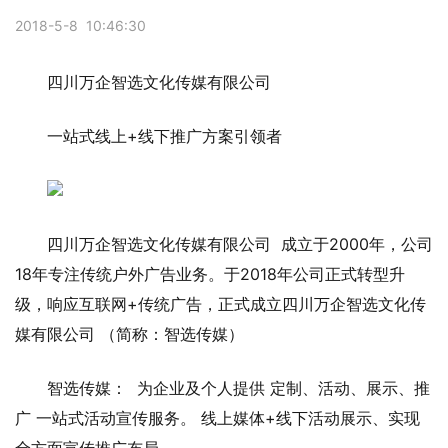
2018-5-8 10:46:30
四川万企智选文化传媒有限公司
一站式线上+线下推广方案引领者
四川万企智选文化传媒有限公司 成立于2000年，公司
18年专注传统户外广告业务。于2018年公司正式转型升
级，响应互联网+传统广告，正式成立四川万企智选文化传
媒有限公司 （简称：智选传媒）
智选传媒： 为企业及个人提供 定制、活动、展示、推
广 一站式活动宣传服务。 线上媒体+线下活动展示、实现
全方面宣传推广布局。