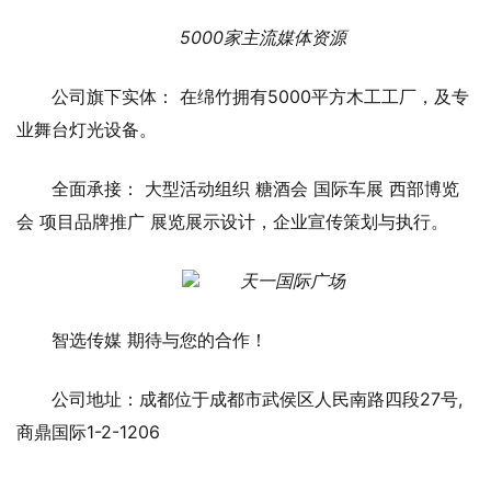
5000家主流媒体资源
公司旗下实体： 在绵竹拥有5000平方木工工厂，及专
业舞台灯光设备。
全面承接： 大型活动组织 糖酒会 国际车展 西部博览
会 项目品牌推广 展览展示设计，企业宣传策划与执行。
天一国际广场
智选传媒 期待与您的合作！
公司地址：成都位于成都市武侯区人民南路四段27号,
商鼎国际1-2-1206