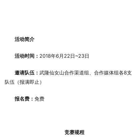
活动简介
活动时间：
2018年6月22日~23日
邀请队伍：
武隆仙女山合作渠道组、合作媒体组各8支
队伍（报满即止）
报名费：
免费
竞赛规程