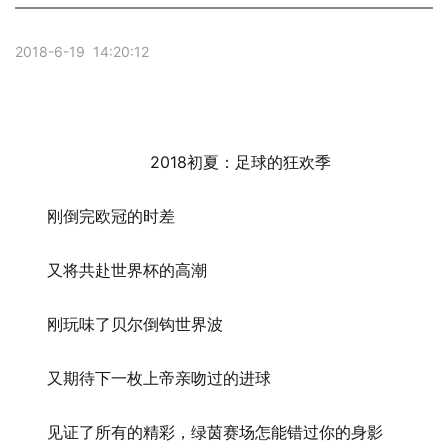
2018-6-19 14:20:12
2018初夏：足球的狂欢季
刚倒完欧冠的时差
又将共赴世界杯的高潮
刚玩味了贝尔倒钩世界波
又期待下一枚上帝亲吻过的进球
见证了所有的精彩，绿茵赛场怎能错过你的身影