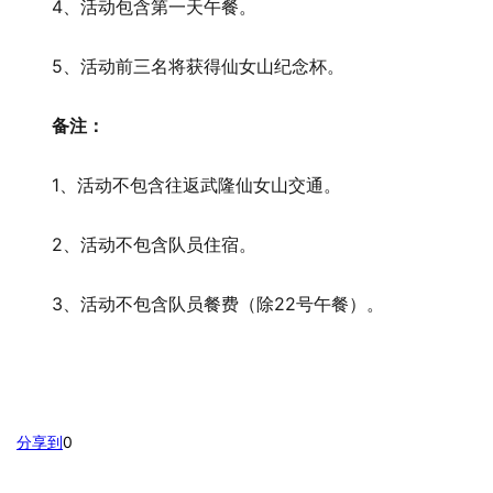
4、活动包含第一天午餐。
5、活动前三名将获得仙女山纪念杯。
备注：
1、活动不包含往返武隆仙女山交通。
2、活动不包含队员住宿。
3、活动不包含队员餐费（除22号午餐）。
分享到
0