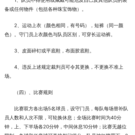
备或任何物件（包括各种珠宝饰物）。
2、运动上衣（颜色相同，有号码），短裤（同一颜
色）。守门员上衣颜色与队员区别，可穿长运动裤。
3、皮面碎钉或平底鞋，布面胶底鞋。
4、违反上述规定裁判员可令其更换，不更换不准上
场。
（四）、比赛规则
比赛双方各出场5名球员，设守门员，每队每场替补队
员人数和人次不限，可轮换休息；全场比赛时间为40分
钟，上、下半场各20分钟，中间休息10分钟；比赛无越位