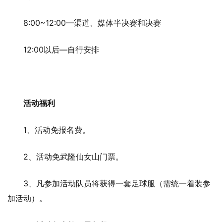
8:00~12:00—渠道、媒体半决赛和决赛
12:00以后—自行安排
活动福利
1、活动免报名费。
2、活动免武隆仙女山门票。
3、凡参加活动队员将获得一套足球服（需统一着装参
加活动）。