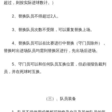
超过，则按实际进球数计。）
2、替换队员不得超过2人。
3、替换队员次数不受限，可以重复替换上场。
4、替换队员可以在比赛进行中替换（守门员除外），
替换时出进场队员均需到替换区进行，先出场后进场。
5、守门员可以和任何队员互换位置，但必须报告裁判
员，并在死球时互换。
（三）、队员装备
1、队员不得使用或佩戴可能危及自己及其他队员的装