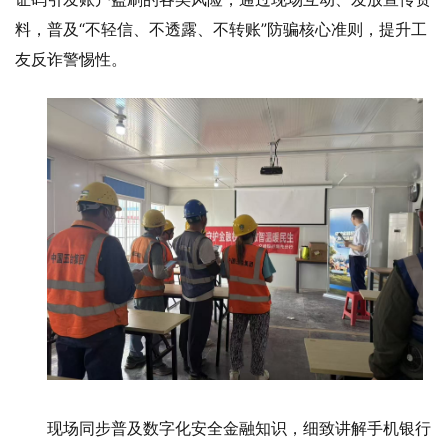
料，普及“不轻信、不透露、不转账”防骗核心准则，提升工
友反诈警惕性。
现场同步普及数字化安全金融知识，细致讲解手机银行