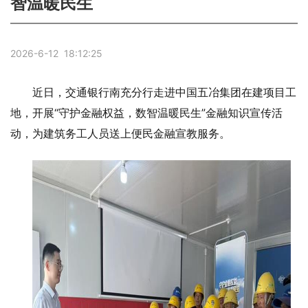
智温暖民生
2026-6-12 18:12:25
近日，交通银行南充分行走进中国五冶集团在建项目工
地，开展“守护金融权益，数智温暖民生”金融知识宣传活
动，为建筑务工人员送上便民金融宣教服务。