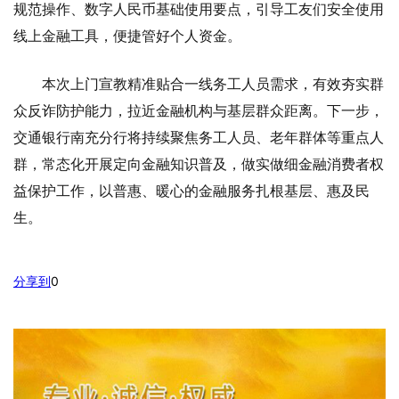
规范操作、数字人民币基础使用要点，引导工友们安全使用
线上金融工具，便捷管好个人资金。
本次上门宣教精准贴合一线务工人员需求，有效夯实群
众反诈防护能力，拉近金融机构与基层群众距离。下一步，
交通银行南充分行将持续聚焦务工人员、老年群体等重点人
群，常态化开展定向金融知识普及，做实做细金融消费者权
益保护工作，以普惠、暖心的金融服务扎根基层、惠及民
生。
分享到
0