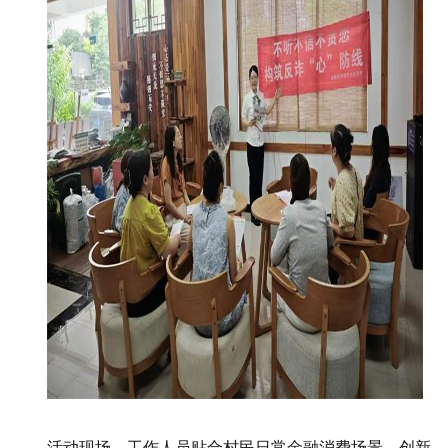
活动现场，工作人员贴合村民日常金融消费场景，创新