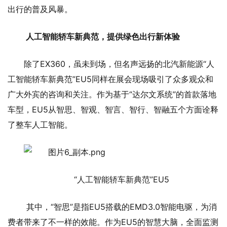
出行的普及风暴。
人工智能轿车新典范，提供绿色出行新体验
除了EX360，虽未到场，但名声远扬的北汽新能源“人
工智能轿车新典范”EU5同样在展会现场吸引了众多观众和
广大外宾的咨询和关注。作为基于“达尔文系统”的首款落地
车型，EU5从智思、智观、智言、智行、智融五个方面诠释
了整车人工智能。
“人工智能轿车新典范”EU5
其中，“智思”是指EU5搭载的EMD3.0智能电驱，为消
费者带来了不一样的效能。作为EU5的智慧大脑，全面监测