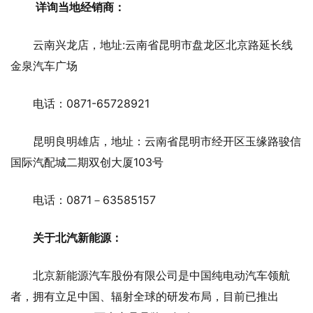
详询当地经销商：
云南兴龙店，地址:云南省昆明市盘龙区北京路延长线
金泉汽车广场
电话：0871-65728921
昆明良明雄店，地址：云南省昆明市经开区玉缘路骏信
国际汽配城二期双创大厦103号
电话：0871－63585157
关于北汽新能源：
北京新能源汽车股份有限公司是中国纯电动汽车领航
者，拥有立足中国、辐射全球的研发布局，目前已推出