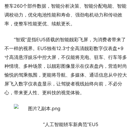
整车260个部件数据，智能分析决策、智能分配电能、智能
调校动力，优化电池性能和寿命、强劲电机动力和传动效
率，使整车性能更优、续航更长。
“智观”是指EU5搭载的智能靓彩飞屏，为消费者带来了
不一样的视界。EU5独有12.3寸全高清靓彩数字仪表盘+9
寸高清悬浮娱乐中控大屏，不仅能将充电、驻车、行车等多
种情境、多种场景，以靓彩图像显示在仪表盘内，营造时尚
愉悦的驾乘氛围，更能将导航、多媒体、通话信息从中控大
屏飞入数字仪表盘显示，让驾驶者视线始终向前，不必分
心，带来更人性、更科技的视觉体验。
“人工智能轿车新典范”EU5