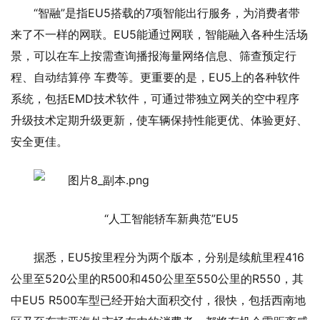
“智融”是指EU5搭载的7项智能出行服务，为消费者带
来了不一样的网联。EU5能通过网联，智能融入各种生活场
景，可以在车上按需查询播报海量网络信息、筛查预定行
程、自动结算停 车费等。更重要的是，EU5上的各种软件
系统，包括EMD技术软件，可通过带独立网关的空中程序
升级技术定期升级更新，使车辆保持性能更优、体验更好、
安全更佳。
“人工智能轿车新典范”EU5
据悉，EU5按里程分为两个版本，分别是续航里程416
公里至520公里的R500和450公里至550公里的R550，其
中EU5 R500车型已经开始大面积交付，很快，包括西南地