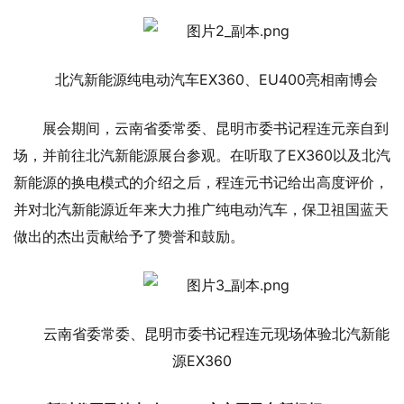
北汽新能源纯电动汽车EX360、EU400亮相南博会
展会期间，云南省委常委、昆明市委书记程连元亲自到
场，并前往北汽新能源展台参观。在听取了EX360以及北汽
新能源的换电模式的介绍之后，程连元书记给出高度评价，
并对北汽新能源近年来大力推广纯电动汽车，保卫祖国蓝天
做出的杰出贡献给予了赞誉和鼓励。
云南省委常委、昆明市委书记程连元现场体验北汽新能
源EX360