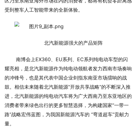
区乃至东南亚海外市场在内的消费者，都将有机会零距离感
受到整车人工智能带来的全新体验。
北汽新能源强大的产品矩阵
南博会上EX360、EU系列、EC系列纯电动车型的闪
耀亮相，是北汽新能源作为纯电动领航者发力西南市场奏响
的冲锋号，也是其代表中国企业剑指东南亚市场擂响的战
鼓。相信未来随着北汽新能源“开放共享战略”的不断深入推
进，北汽新能源的纯电动汽车将为广大西南乃至东亚地区的
消费者带来绿色出行的更多智慧选择，为构建国家“一带一
路”战略宏伟蓝图，为我国新能源汽车的 “弯道超车”贡献力
量。