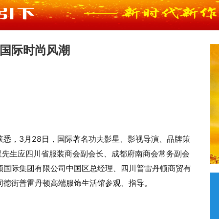
国际时尚风潮
悉，3月28日，国际著名功夫影星、影视导演、品牌策
星先生应四川省服装商会副会长、成都府南商会常务副会
顿国际集团有限公司中国区总经理、四川普雷丹顿商贸有
同德街普雷丹顿高端服饰生活馆参观、指导。