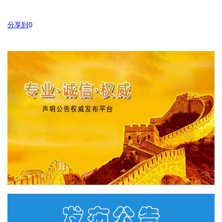
分享到
0