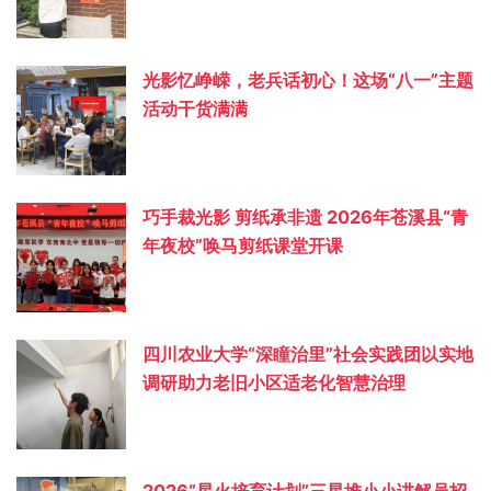
光影忆峥嵘，老兵话初心！这场“八一”主题
活动干货满满
巧手裁光影 剪纸承非遗 2026年苍溪县“青
年夜校”唤马剪纸课堂开课
四川农业大学“深瞳治里”社会实践团以实地
调研助力老旧小区适老化智慧治理
2026“星火培育计划”三星堆小小讲解员招