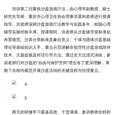
培训第二日聚焦沙盘游戏疗法，由心理学副教授、硕士
研究生导师、重庆市心理卫生协会理事洪显利老师进行授课
指导。洪老师深耕沙盘游戏疗法教学与实践多年，校园心理
辅导实操经验丰厚。授课期间，洪老师从沙盘辅导室标准化
布置规范、沙具分类标准及象征意义、个体与团体沙盘基础
理论等基础知识入手，重点示范讲解非指导性沙盘游戏陪伴
技术、主题提炼及对话引导方法。通过全天沉浸式演练，参
训老师们对沙盘的“自由与保护空间”理念有了更深理解，掌
握了在校内规范开展沙盘活动的关键流程与伦理要点。
两天的研修学习紧凑高效、干货满满，参训教师全程积