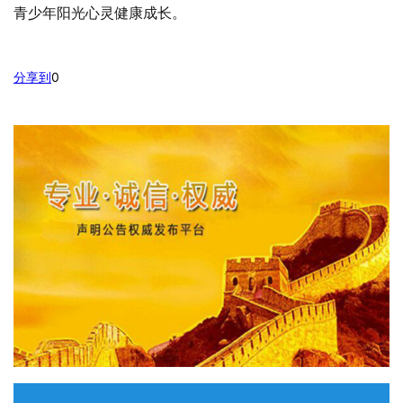
青少年阳光心灵健康成长。
分享到
0