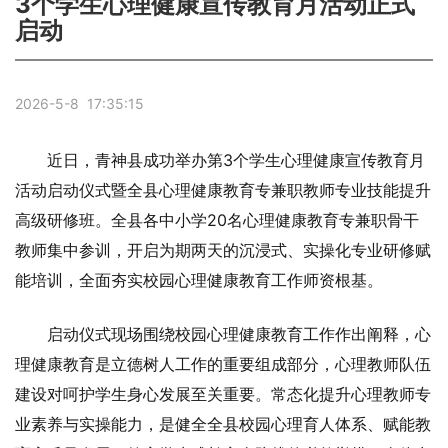
3个学生心理健康宣传教育月活动正式
启动
2026-5-8 17:35:15
近日，青神县成功举办第3个学生心理健康宣传教育月
活动启动仪式暨全县心理健康教育专兼职教师专业技能提升
高级研修班。全县各中小学20名心理健康教育专兼职骨干
教师集中参训，开启为期两天的沉浸式、实操化专业研修赋
能培训，全面夯实校园心理健康教育工作师资根基。
启动仪式现场围绕校园心理健康教育工作作出阐释，心
理健康教育是立德树人工作的重要组成部分，心理教师队伍
建设对呵护学生身心发展至关重要。常态化提升心理教师专
业素养与实操能力，是健全全县校园心理育人体系、赋能教