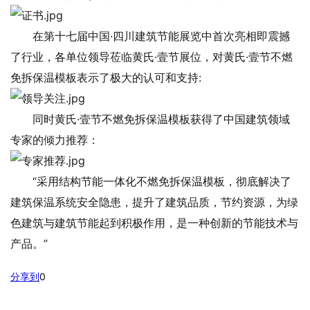
在第十七届中国·四川建筑节能展览中首次亮相即震撼
了行业，各单位领导莅临黄氏·壹节展位，对黄氏·壹节不燃
免拆保温模板表示了极大的认可和支持:
同时黄氏·壹节不燃免拆保温模板获得了中国建筑领域
专家的倾力推荐：
“采用结构节能一体化不燃免拆保温模板，彻底解决了
建筑保温系统安全隐患，提升了建筑品质，节约资源，为绿
色建筑与建筑节能起到积极作用，是一种创新的节能技术与
产品。”
分享到
0