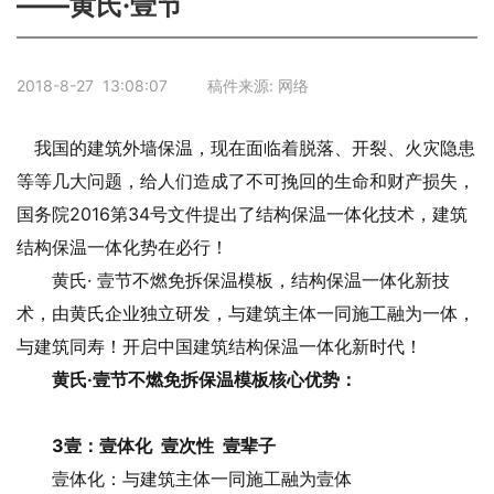
——黄氏·壹节
2018-8-27 13:08:07 稿件来源: 网络
我国的建筑外墙保温，现在面临着脱落、开裂、火灾隐患
等等几大问题，给人们造成了不可挽回的生命和财产损失，
国务院2016第34号文件提出了结构保温一体化技术，建筑
结构保温一体化势在必行！
黄氏· 壹节不燃免拆保温模板，结构保温一体化新技
术，由黄氏企业独立研发，与建筑主体一同施工融为一体，
与建筑同寿！开启中国建筑结构保温一体化新时代！
黄氏·壹节不燃免拆保温模板核心优势：
3壹：壹体化 壹次性 壹辈子
壹体化：与建筑主体一同施工融为壹体