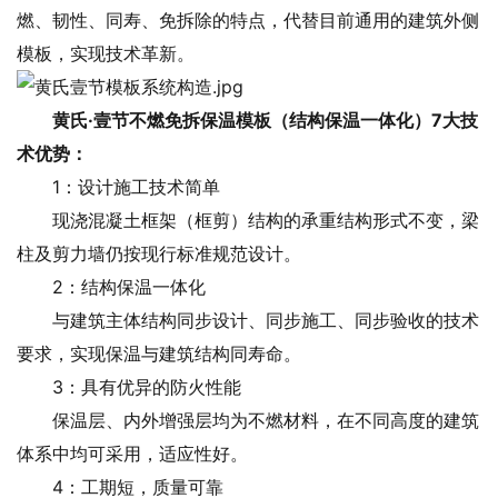
燃、韧性、同寿、免拆除的特点，代替目前通用的建筑外侧
模板，实现技术革新。
黄氏·壹节不燃免拆保温模板（结构保温一体化）7大技
术优势：
1：设计施工技术简单
现浇混凝土框架（框剪）结构的承重结构形式不变，梁
柱及剪力墙仍按现行标准规范设计。
2：结构保温一体化
与建筑主体结构同步设计、同步施工、同步验收的技术
要求，实现保温与建筑结构同寿命。
3：具有优异的防火性能
保温层、内外增强层均为不燃材料，在不同高度的建筑
体系中均可采用，适应性好。
4：工期短，质量可靠