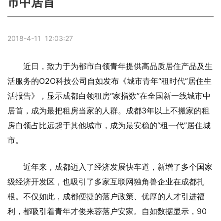
市中居首
2018-4-11 12:03:27
近日，致力于为都市白领青年提供高品质居住产品及生
活服务的O2O科技公司自如发布《城市青年“租时代”居住生
活报告》，显示成都白领租房“家指数”在全国新一线城市中
居首，成为最把租房当家的人群。成都3年以上不搬家的租
房白领占比远超于其他城市，成为最安稳的“租一代”居住城
市。
近年来，成都迈入了经济发展快车道，新增了多个国家
级经济开发区，也吸引了多家互联网独角兽企业在成都扎
根。不仅如此，成都便捷的落户政策、优厚的人才引进福
利，都吸引着青年才俊来蓉落户安家。自如数据显示，90