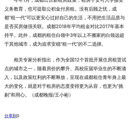
义务教育，也可提取公积金付房租。没有后顾之忧，成
都“租一代”可以更安心过好自己的生活，不用把生活品质与
是否买房做强关联。成都2018年平均租金对比2017年基本
持平。此外，成都的租住白领中3年以上不搬家的白领远超
于其他城市，成为追求安稳“租一代”的不二选择。
相关专家分析指出，作为全国12个首批开展住房租赁试
点的城市之一，随着房价的攀升、高校应届毕业生的不断涌
入，以及政策红利的不断释放，呈现在成都租住青年身上最
大的变化，就是对于租房的态度变得更为从容，也更为“挑
剔”和用心。（成都晚报/王小彬）
分享到
0