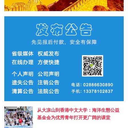
从大凉山到香港中文大学：海洋生態公益
基金会为优秀青年打开更广阔的课堂