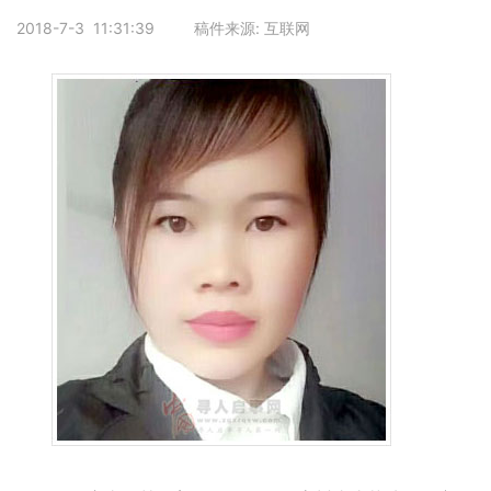
2018-7-3 11:31:39 稿件来源: 互联网