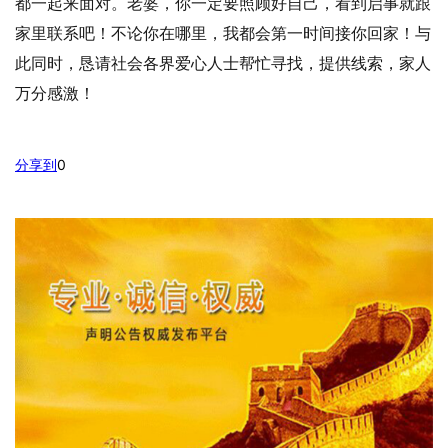
都一起来面对。老婆，你一定要照顾好自己，看到启事就跟
家里联系吧！不论你在哪里，我都会第一时间接你回家！与
此同时，恳请社会各界爱心人士帮忙寻找，提供线索，家人
万分感激！
分享到
0